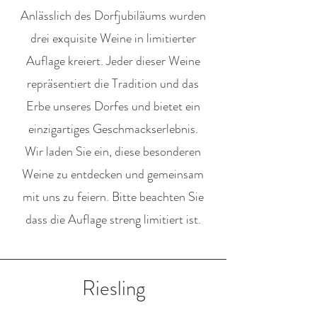
Anlässlich des Dorfjubiläums wurden
drei exquisite Weine in limitierter
Auflage kreiert. Jeder dieser Weine
repräsentiert die Tradition und das
Erbe unseres Dorfes und bietet ein
einzigartiges Geschmackserlebnis.
Wir laden Sie ein, diese besonderen
Weine zu entdecken und gemeinsam
mit uns zu feiern. Bitte beachten Sie
dass die Auflage streng limitiert ist.
Riesling