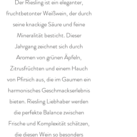
Der Riesling ist ein eleganter,
fruchtbetonter Weißwein, der durch
seine knackige Säure und feine
Mineralität besticht. Dieser
Jahrgang zeichnet sich durch
Aromen von grünen Äpfeln,
Zitrusfrüchten und einem Hauch
von Pfirsich aus, die im Gaumen ein
harmonisches Geschmackserlebnis
bieten. Riesling Liebhaber werden
die perfekte Balance zwischen
Frische und Komplexität schätzen,
die diesen Wein so besonders