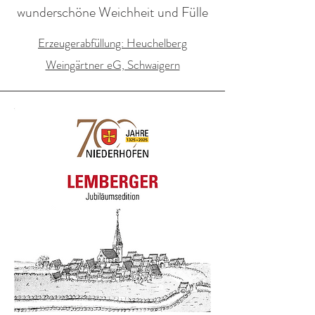
wunderschöne Weichheit und Fülle
Erzeugerabfüllung: Heuchelberg
Weingärtner eG, Schwaigern