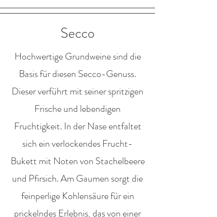
Secco
Hochwertige Grundweine sind die
Basis für diesen Secco-Genuss.
Dieser verführt mit seiner spritzigen
Frische und lebendigen
Fruchtigkeit. In der Nase entfaltet
sich ein verlockendes Frucht-
Bukett mit Noten von Stachelbeere
und Pfirsich. Am Gaumen sorgt die
feinperlige Kohlensäure für ein
prickelndes Erlebnis, das von einer