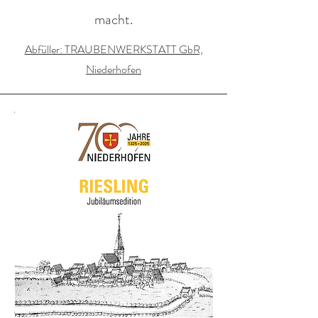
macht.
Abfüller: TRAUBENWERKSTATT GbR,
Niederhofen