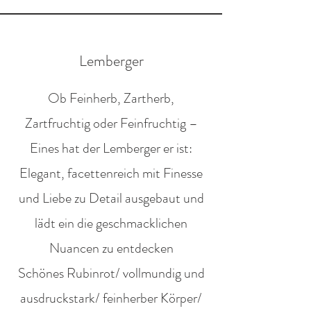
Lemberger
Ob Feinherb, Zartherb,
Zartfruchtig oder Feinfruchtig –
Eines hat der Lemberger er ist:
Elegant, facettenreich mit Finesse
und Liebe zu Detail ausgebaut und
lädt ein die geschmacklichen
Nuancen zu entdecken
Schönes Rubinrot/ vollmundig und
ausdruckstark/ feinherber Körper/